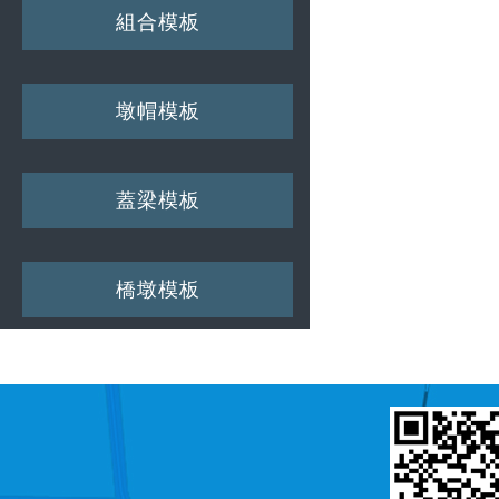
組合模板
墩帽模板
蓋梁模板
橋墩模板